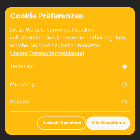
Cookie Präferenzen
Diese Website verwendet Cookies -
selbstverständlich können Sie hierbei angeben,
welche Sie davon zulassen möchten.
Unsere Datenschutzerklärung
Technisch
Marketing
Statistik
Hier scrollen um mehr zu
erfahren
Auswahl Speichern
Alle Akzeptieren