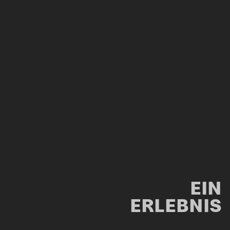
EIN
ERLEBNIS