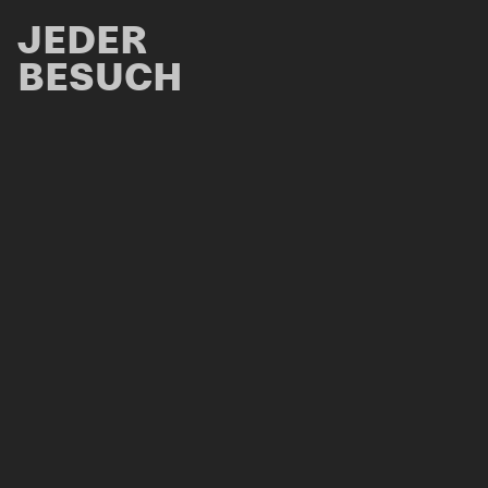
JEDER
BESUCH